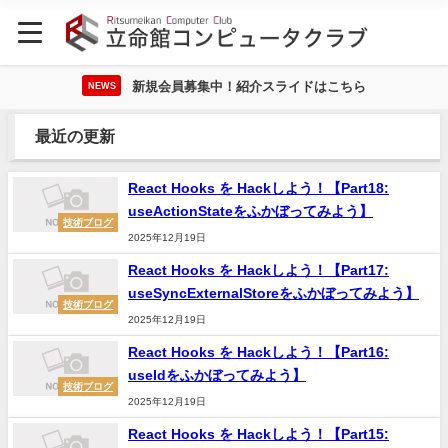
新規会員募集中！紹介スライドはこちら
NEWS
最近の更新
React Hooks を Hackしよう！【Part18:
useActionStateをふかぼってみよう】
技術ブログ
2025年12月19日
React Hooks を Hackしよう！【Part17:
useSyncExternalStoreをふかぼってみよう】
技術ブログ
2025年12月19日
React Hooks を Hackしよう！【Part16:
useIdをふかぼってみよう】
技術ブログ
2025年12月19日
React Hooks を Hackしよう！【Part15: