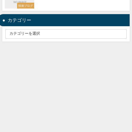
技術ブログ
カテゴリー