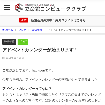
新規会員募集中！紹介スライドはこちら
NEWS
ホーム
ブログ
2015年度
アドベントカレンダーが始まります！
2015年度
ブログ
アドベントカレンダーが始まります！
2015年11月30日
ご無沙汰してます、hagi-penです。
今年も恒例の、アドベントカレンダーの季節がやって参りました！
アドベントカレンダーってなに？
もともとはキリスト教圏で発展したクリスマスの日までのカレンダ
ーのようなものだそうです。12月のカレンダーのそれぞれの日付が