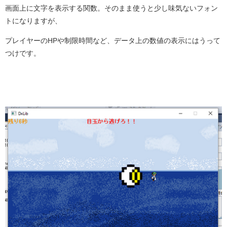
画面上に文字を表示する関数。そのまま使うと少し味気ないフォン
トになりますが、
プレイヤーのHPや制限時間など、データ上の数値の表示にはうって
つけです。