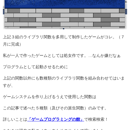
上記３組のライブラリ関数を多用して制作したゲームがコレ。（７
月に完成）
私が一人で作ったゲームとしては処女作です。…なんか嫌だなぁ
プログラムとして起動させるために
上記の関数以外にも数種類のライブラリ関数を組み合わせてはいま
すが、
ゲームシステムを作り上げるうえで使用した関数は
この記事で述べた５種類（及びその派生関数）のみです。
詳しいことは
「ゲームプログラミングの館」
で検索検索！