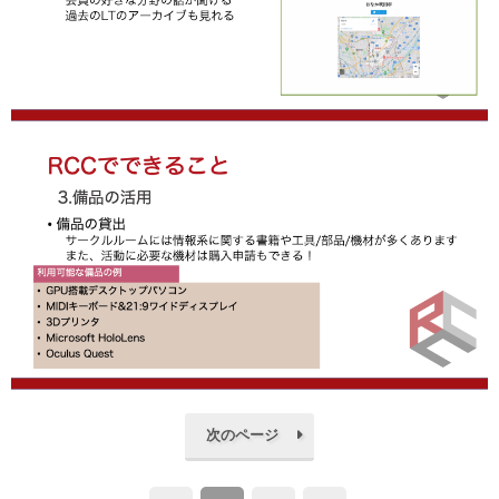
次のページ