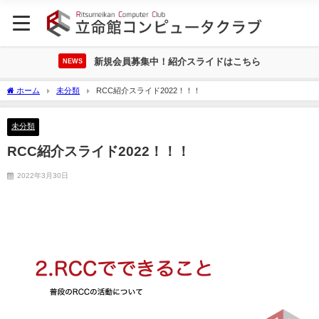
新規会員募集中！紹介スライドはこちら
NEWS
ホーム
未分類
RCC紹介スライド2022！！！
未分類
RCC紹介スライド2022！！！
2022年3月30日