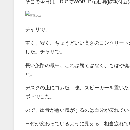
そこで今日は、DIOでWORLDな近場(隣駅付
チャリで。
重く、安く、ちょうどいい高さのコンクリート
した。チャリで。
長い旅路の最中、これは塊ではなく、もはや魂
た。
デスクの上にゴム板、魂、スピーカーを置いた
ボドでした。
ので、出音が悪い気がするのは自分が疲れてい
日付が変わっているように見える…相当疲れてい