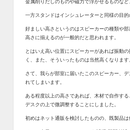
金属削りだしのものや磁力で浮かせるものなど
一方スタンドはインシュレーターと同様の目的
好ましい高さというのはスピーカーの種類や部
高さに揃えるのが一般的だと思われます。
とはいえ高い位置にスピーカーがあれば振動の
く、また、そういったものは当然高くなります
さて、我らが部室に届いたこのスピーカー、デ
れてしまいます。
ある程度以上の高さであれば、木材で自作する
デスクの上で微調整することにしました。
初めはネット通販を検討したものの、既製品は