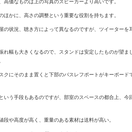
、高価なものは上の写真のスピーカーより高いです。
のほかに、高さの調整という重要な役割を持ちます。
屋の状況、聴き方によって異なるのですが、ツイーターを
振れ幅も大きくなるので、スタンドは安定したものが望ま
。
スクにそのまま置くと下部のバスレフポートがキーボード
という手段もあるのですが、部室のスペースの都合上、今
値段や高度が高く、重量のある素材は送料が高い。