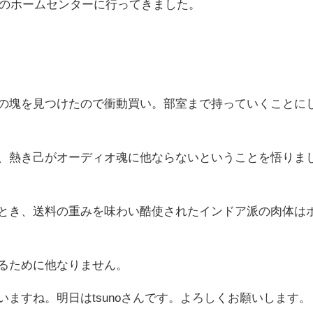
近)のホームセンターに行ってきました。
の塊を見つけたので衝動買い。部室まで持っていくことに
、熱き己がオーディオ魂に他ならないということを悟りま
とき、送料の重みを味わい酷使されたインドア派の肉体は
るために他なりません。
ますね。明日はtsunoさんです。よろしくお願いします。