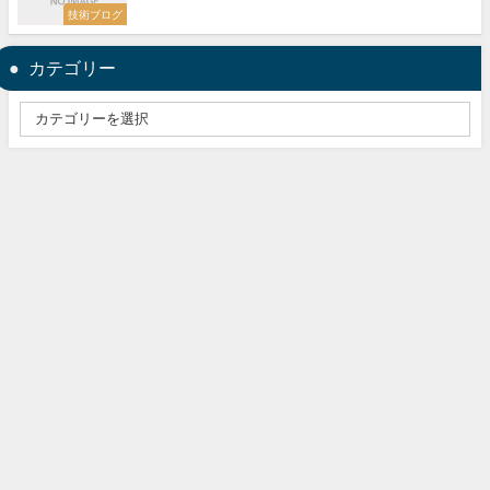
技術ブログ
カテゴリー