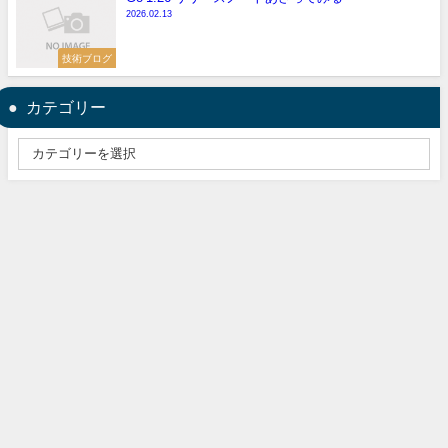
2026.02.13
技術ブログ
カテゴリー