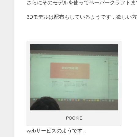
さらにそのモデルを使ってペーパークラフトま
3Dモデルは配布もしているようです．欲しい
POOKIE
webサービスのようです．