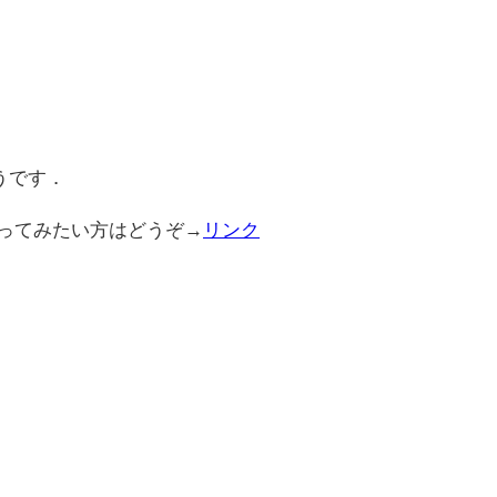
うです．
ってみたい方はどうぞ→
リンク