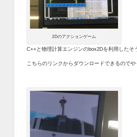
2Dのアクションゲーム
C++と物理計算エンジンのbox2Dを利用したそ
こちらのリンクからダウンロードできるのでや