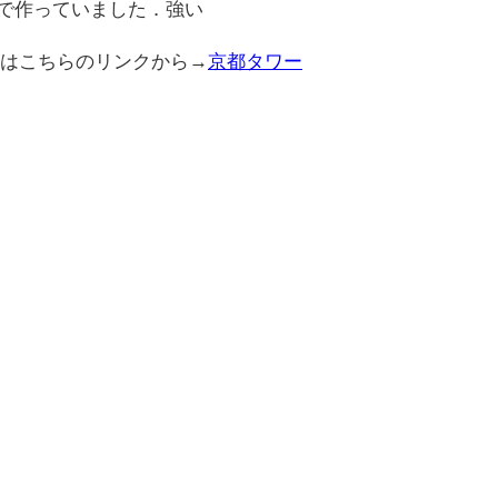
で作っていました．強い
方はこちらのリンクから→
京都タワー