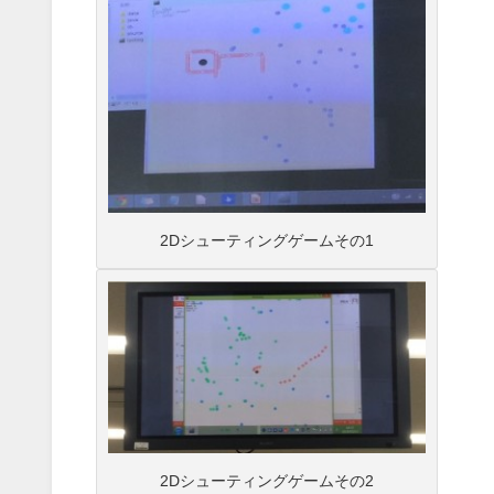
2Dシューティングゲームその1
2Dシューティングゲームその2