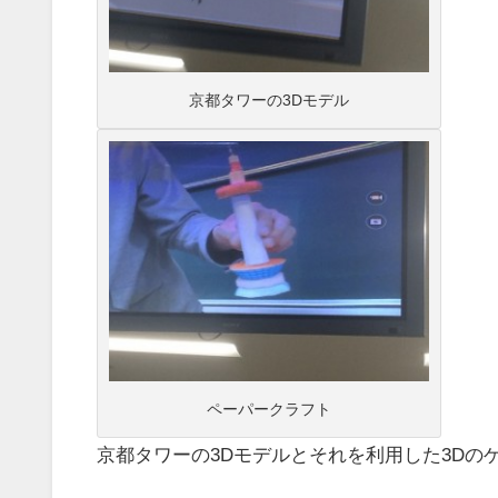
京都タワーの3Dモデル
ペーパークラフト
京都タワーの3Dモデルとそれを利用した3Dの