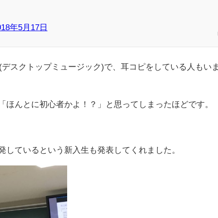
018年5月17日
(デスクトップミュージック)で、耳コピをしている人もい
「ほんとに初心者かよ！？」と思ってしまったほどです。
発しているという新入生も発表してくれました。