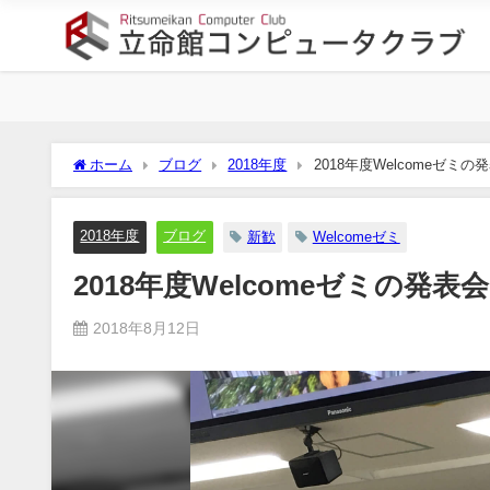
ホーム
ブログ
2018年度
2018年度Welcomeゼミの
2018年度
ブログ
新歓
Welcomeゼミ
2018年度Welcomeゼミの発表
2018年8月12日