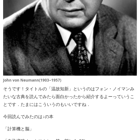
John von Neumann(1903~1957)
そうです！タイトルの「温故知新」というのはフォン・ノイマンみ
たいな古典を読んでみたら面白かったから紹介するよーっていうこ
とです．たまにはこういうのもいいですね．
今回読んでみたのは↓の本
「計算機と脳」