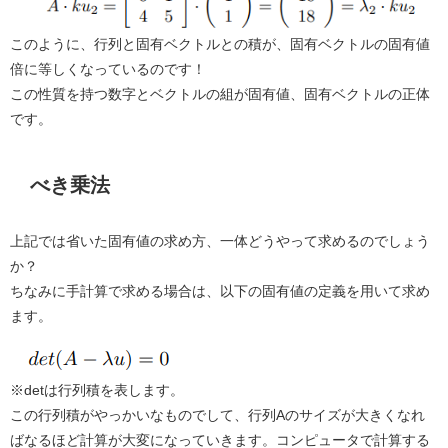
このように、行列と固有ベクトルとの積が、固有ベクトルの固有値
倍に等しくなっているのです！
この性質を持つ数字とベクトルの組が固有値、固有ベクトルの正体
です。
べき乗法
上記では省いた固有値の求め方、一体どうやって求めるのでしょう
か？
ちなみに手計算で求める場合は、以下の固有値の定義を用いて求め
ます。
※detは行列積を表します。
この行列積がやっかいなものでして、行列Aのサイズが大きくなれ
ばなるほど計算が大変になっていきます。コンピュータで計算する