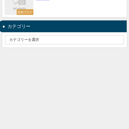
技術ブログ
カテゴリー