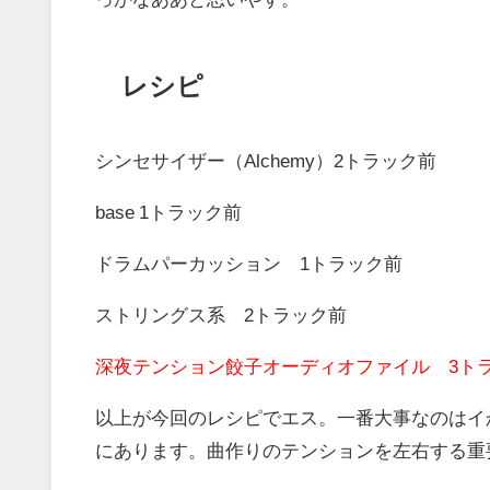
レシピ
シンセサイザー（Alchemy）2トラック前
base 1トラック前
ドラムパーカッション 1トラック前
ストリングス系 2トラック前
深夜テンション餃子オーディオファイル 3ト
以上が今回のレシピでエス。一番大事なのはイ
にあります。曲作りのテンションを左右する重