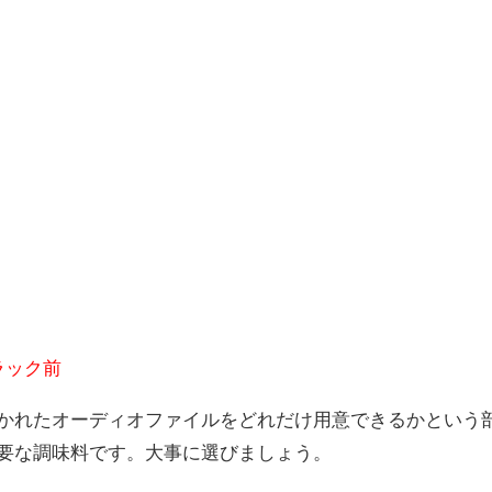
ラック前
かれたオーディオファイルをどれだけ用意できるかという
要な調味料です。大事に選びましょう。