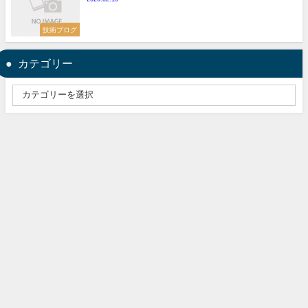
技術ブログ
カテゴリー