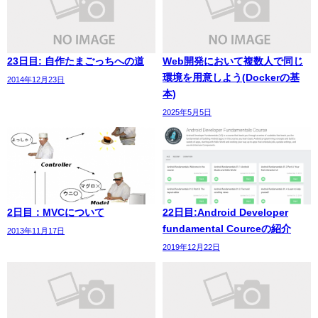
23日目: 自作たまごっちへの道
Web開発において複数人で同じ
環境を用意しよう(Dockerの基
2014年12月23日
本)
2025年5月5日
2日目：MVCについて
22日目:Android Developer
fundamental Courceの紹介
2013年11月17日
2019年12月22日