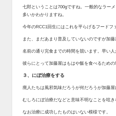
七郎ということは700gですね。一般的なラーメ
多いかわかりますね。
今年のRCC1回生にはこれを平らげるフード
また、まだあまり普及していないのですが加藤
名前の通り完食までの時間を競います。早い人
彼らにとって加藤屋はもはや飯を食べるための
３、にぼ治療をする
廃人たちは風邪気味だろうが何だろうが加藤屋
むしろにぼ治療だなどと意味不明なことを呟き
なお治療に成功したものはいない模様です。