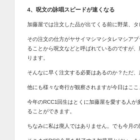
4、呪文の詠唱スピードが速くなる
加藤屋では注文した品が出てくる前に野菜、タ
その注文の仕方がヤサイマシマシタレマシアブ
ることから呪文などと呼ばれているのですが、
ります。
そんなに早く注文する必要はあるのか？ただ、
他にも様々な奇行が観察されますが今日はここ
今年のRCC1回生はとくに加藤屋を愛する人が
ることができます。
ちなみに私は廃人ではありません。でも今月の