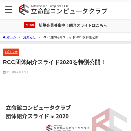
新規会員募集中！紹介スライドはこちら
NEWS
ホーム
お知らせ
RCC団体紹介スライド2020を特別公開！
お知らせ
RCC団体紹介スライド2020を特別公開！
2020年4月17日