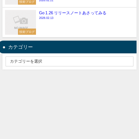
2026.02.21
技術ブログ
Go 1.26 リリースノートあさってみる
2026.02.13
技術ブログ
カテゴリー