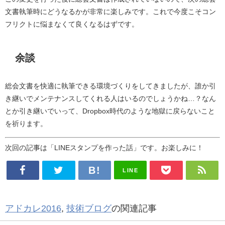
文書執筆時にどうなるかが非常に楽しみです。これで今度こそコン
フリクトに悩まなくて良くなるはずです。
余談
総会文書を快適に執筆できる環境づくりをしてきましたが、誰か引
き継いでメンテナンスしてくれる人はいるのでしょうかね…？なん
とか引き継いでいって、Dropbox時代のような地獄に戻らないこと
を祈ります。
次回の記事は「LINEスタンプを作った話」です。お楽しみに！
LINE
アドカレ2016
,
技術ブログ
の関連記事