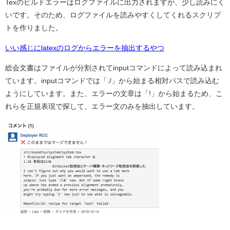
Texのビルドエラーはログファイルに出力されますが、少し読みにく
いです。そのため、ログファイルを読みやすくしてくれるスクリプ
トを作りました。
いい感じにlatexのログからエラーを抽出するやつ
総会文書はファイルが分割されてinputコマンドによって読み込まれ
ています。inputコマンドでは「./」から始まる相対パスで読み込む
ようにしています。また、エラーの文章は「!」から始まるため、こ
れらを正規表現で探して、エラー文のみを抽出しています。