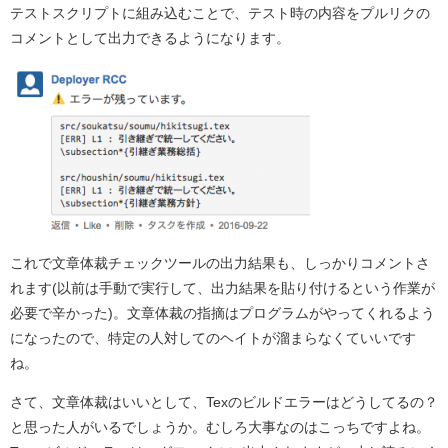
テストスクリプトに組み込むことで、テスト時の内容をプルリクの
コメントとして出力できるようになります。
これで文章体裁チェックツールの出力結果も、しっかりコメントさ
れます(以前は手動で実行して、出力結果を貼り付けるという作業が
必要で辛かった)。文章体裁の指摘はプログラムがやってくれるよう
になったので、特定の人対してのヘイトが溜まらなくていいです
ね。
さて、文章体裁はいいとして、Texのビルドエラーはどうしてるの？
と思った人がいるでしょうか。むしろ大事なのはこっちですよね。