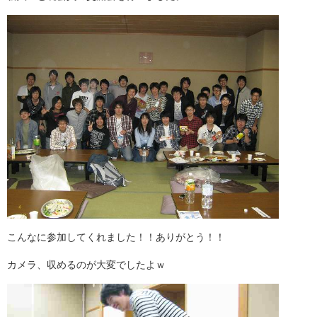
こんなに参加してくれました！！ありがとう！！
カメラ、収めるのが大変でしたよｗ