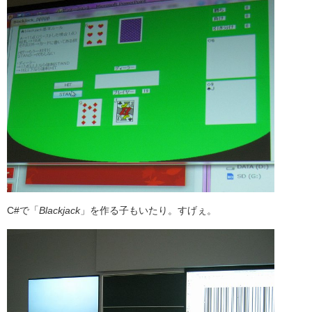
C#で「
Blackjack
」を作る子もいたり。すげぇ。