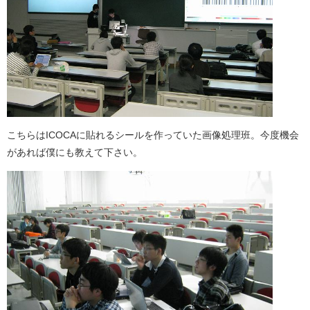
こちらはICOCAに貼れるシールを作っていた画像処理班。今度機会
があれば僕にも教えて下さい。