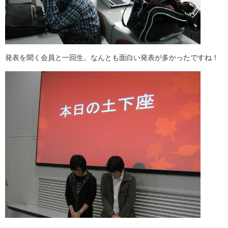
発表を聞く会員と一回生。なんとも面白い発表が多かったですね！