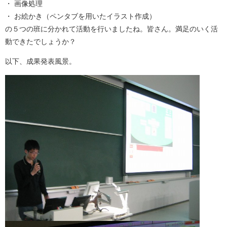
・ 画像処理
・ お絵かき（ペンタブを用いたイラスト作成）
の５つの班に分かれて活動を行いましたね。皆さん。満足のいく活
動できたでしょうか？
以下、成果発表風景。