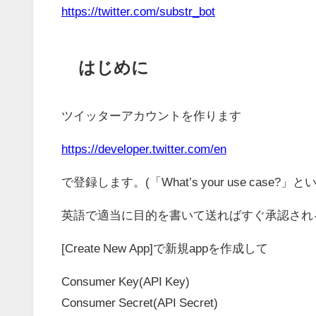
htt
ps://twitter.com/substr_bot
はじめに
ツイッターアカウントを作ります
https://developer.twitter.com/en
で登録します。(「What’s your use case?
英語で適当に目的を書いて送ればすぐ承認され
[Create New App]で新規appを作成して
Consumer Key(API Key)
Consumer Secret(API Secret)