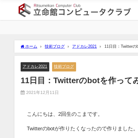
ホーム
技術ブログ
アドカレ2021
11日目：Twitter
アドカレ2021
技術ブログ
11日目：Twitterのbotを作って
2021年12月11日
こんにちは、2回生のこまです。
Twitterのbotが作りたくなったので作りました