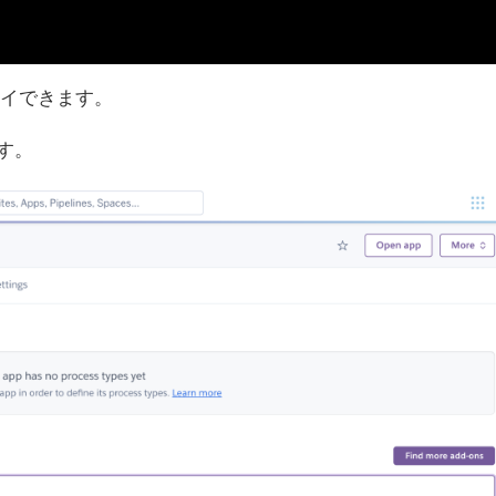
プロイできます。
す。