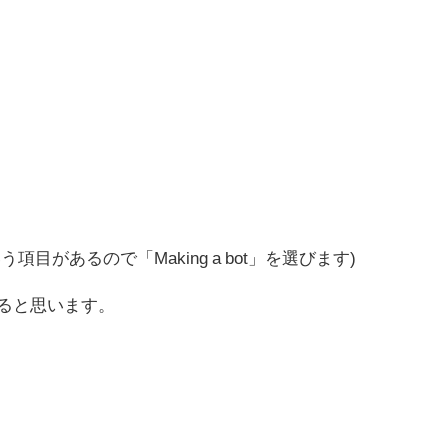
」という項目があるので「Making a bot」を選びます)
ると思います。