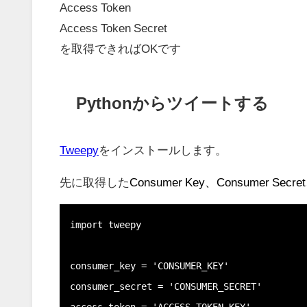
Access Token
Access Token Secret
を取得できればOKです
Pythonからツイートする
Tweepy
をインストールします。
先に
取得した
Consumer Key、Consumer Secret
import tweepy

consumer_key = 'CONSUMER_KEY'

consumer_secret = 'CONSUMER_SECRET'
